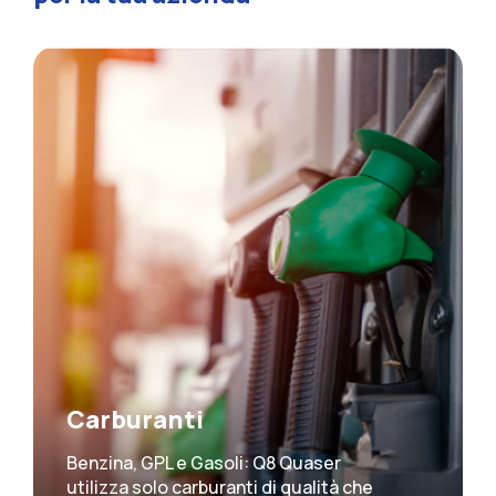
Carburanti
Benzina, GPL e Gasoli: Q8 Quaser
utilizza solo carburanti di qualità che