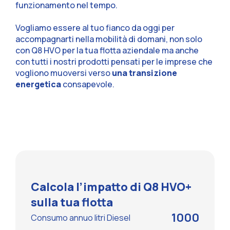
funzionamento nel tempo.
Vogliamo essere al tuo fianco da oggi per
accompagnarti nella mobilità di domani, non solo
con Q8 HVO per la tua flotta aziendale ma anche
con tutti i nostri prodotti pensati per le imprese che
vogliono muoversi verso
una transizione
energetica
consapevole.
Calcola l’impatto di Q8 HVO+
sulla tua flotta
1000
Consumo annuo litri Diesel