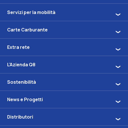
Servizi per la mobilità
Carte Carburante
Extra rete
L'Azienda Q8
Sostenibilità
News e Progetti
Distributori