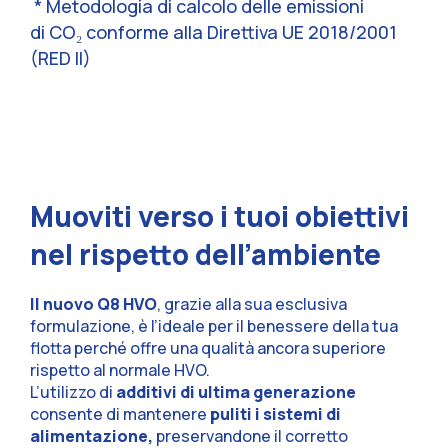
* Metodologia di calcolo delle emissioni
di CO₂ conforme alla Direttiva UE 2018/2001
(RED II)
Muoviti verso i tuoi obiettivi
nel rispetto dell’ambiente
Il nuovo Q8 HVO
, grazie alla sua esclusiva
formulazione, è l’ideale per il benessere della tua
flotta perché offre una qualità ancora superiore
rispetto al normale HVO.
L’utilizzo di
additivi di ultima generazione
consente di mantenere
puliti i sistemi di
alimentazione,
preservandone il corretto