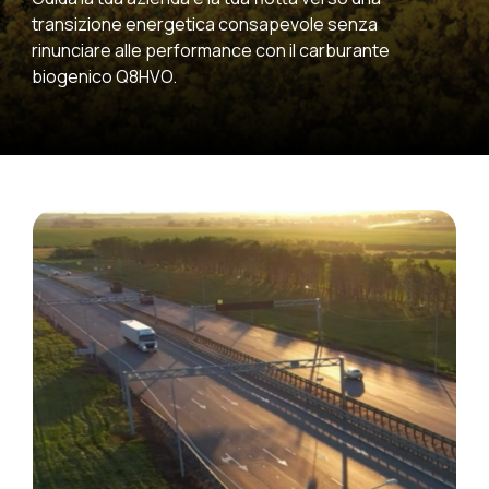
transizione energetica consapevole senza
rinunciare alle performance con il carburante
biogenico Q8HVO.