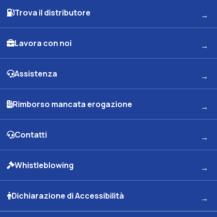
Trova il distributore
Lavora con noi
Assistenza
Rimborso mancata erogazione
Contatti
Whistleblowing
Dichiarazione di Accessibilità