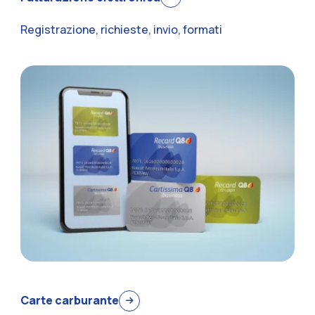
Registrazione, richieste, invio, formati
Carte carburante