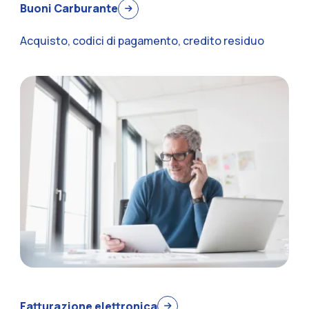
Buoni Carburante
Acquisto, codici di pagamento, credito residuo
Fatturazione elettronica