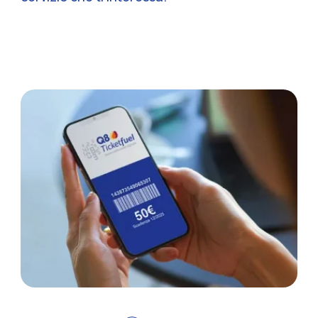
Sezione