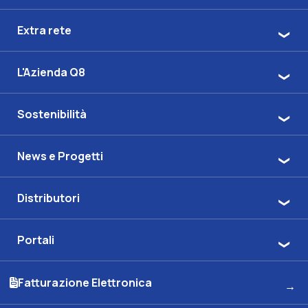
Extra rete
L'Azienda Q8
Sostenibilità
News e Progetti
Distributori
Portali
Fatturazione Elettronica