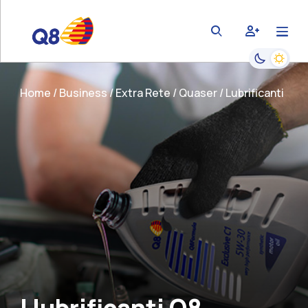
bars
user-plus
magnifying-glass
Passa alla
Home
Business
Extra Rete
Quaser
Lubrificanti