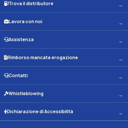
Trova il distributore
Lavora con noi
Assistenza
Rimborso mancata erogazione
Contatti
Whistleblowing
Dichiarazione di Accessibilità