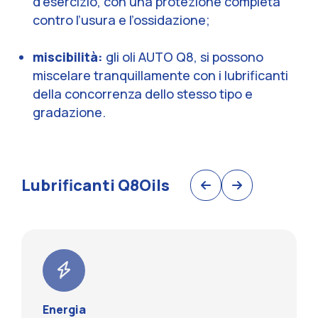
d’esercizio, con una protezione completa
contro l’usura e l’ossidazione;
miscibilità:
gli oli AUTO Q8, si possono
miscelare tranquillamente con i lubrificanti
della concorrenza dello stesso tipo e
gradazione.
Lubrificanti Q8Oils
Energia