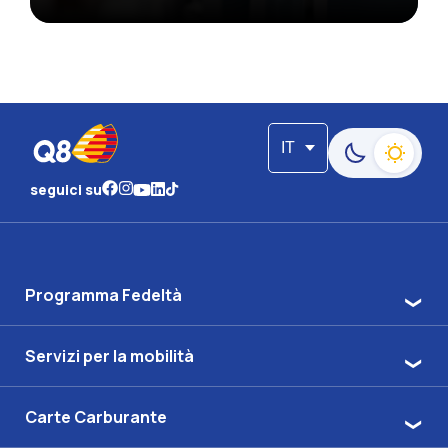
IT
Passa alla moda
seguici su
Programma Fedeltà
Servizi per la mobilità
Carte Carburante