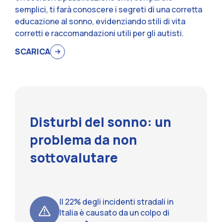
semplici, ti farà conoscere i segreti di una corretta
educazione al sonno, evidenziando stili di vita
corretti e raccomandazioni utili per gli autisti.
SCARICA
Disturbi del sonno: un
problema da non
sottovalutare
Il 22% degli incidenti stradali in
Italia è causato da un colpo di