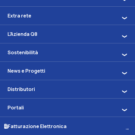
Extra rete
L'Azienda Q8
Sostenibilità
News e Progetti
Distributori
Portali
Fatturazione Elettronica