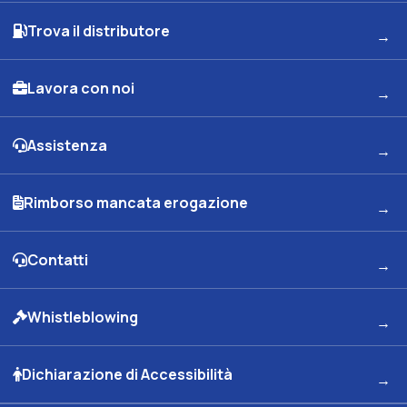
Trova il distributore
Lavora con noi
Assistenza
Rimborso mancata erogazione
Contatti
Whistleblowing
Dichiarazione di Accessibilità