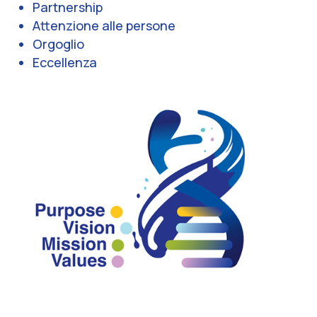
Partnership
Attenzione alle persone
Orgoglio
Eccellenza