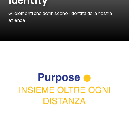
Identity
Gli elementi che definiscono l’identità della nostra
azienda