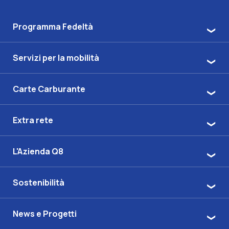
Programma Fedeltà
Servizi per la mobilità
Carte Carburante
Extra rete
L'Azienda Q8
Sostenibilità
News e Progetti