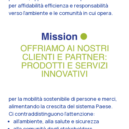
per affidabilità efficienza e responsabilità
verso l’ambiente e le comunità in cui opera.
per la mobilità sostenibile di persone e merci,
alimentando la crescita del sistema Paese.
Ci contraddistinguono l’attenzione:
all’ambiente, alla salute e sicurezza
alla comunità degli stakeholders