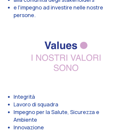
e l'impegno ad investire nelle nostre
persone.
Integrità
Lavoro di squadra
Impegno per la Salute, Sicurezza e
Ambiente
Innovazione