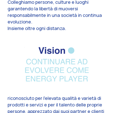
Colleghiamo persone, culture e luoghi
garantendo la libertà di muoversi
responsabilmente in una società in continua
evoluzione.
Insieme oltre ogni distanza.
riconosciuto per l’elevata qualità e varietà di
prodotti e servizi e per il talento delle proprie
persone, apprezzato dai suoi partner e clienti