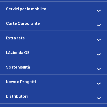
Servizi per la mobilità
Carte Carburante
Extra rete
L'Azienda Q8
Sostenibilità
News e Progetti
Distributori