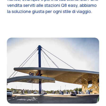
vendita serviti alle stazioni Q8 easy, abbiamo
la soluzione giusta per ogni stile di viaggio.
Sezione