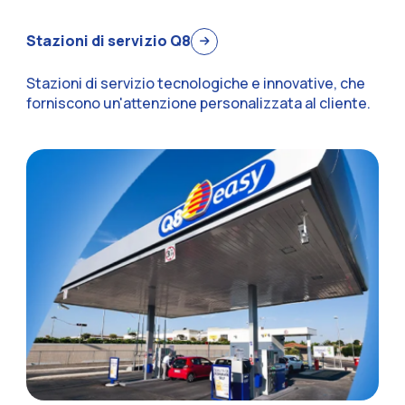
Stazioni di servizio Q8
Stazioni di servizio tecnologiche e innovative, che
forniscono un'attenzione personalizzata al cliente.