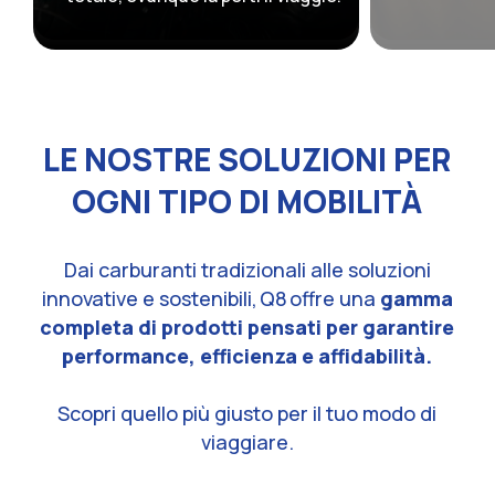
LE NOSTRE SOLUZIONI PER
OGNI TIPO DI MOBILITÀ
Dai carburanti tradizionali alle soluzioni
innovative e sostenibili, Q8 offre una
gamma
completa di prodotti pensati per garantire
performance, efficienza e affidabilità.
Scopri quello più giusto per il tuo modo di
viaggiare.