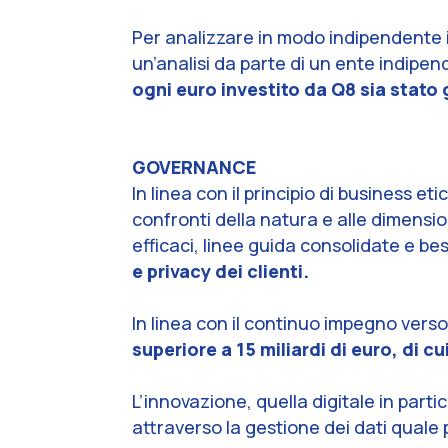
Per analizzare in modo indipendente i
un’analisi da parte di un ente indipe
ogni euro investito da Q8 sia stato 
GOVERNANCE
In linea con il principio di business e
confronti della natura e alle dimensio
efficaci, linee guida consolidate e 
e privacy dei clienti.
In linea con il continuo impegno verso i
superiore a 15 miliardi di euro, di 
L’innovazione, quella digitale in part
attraverso la gestione dei dati quale 