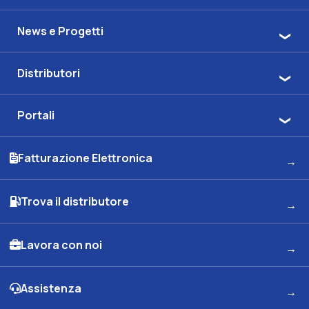
News e Progetti
Distributori
Portali
Fatturazione Elettronica
Trova il distributore
Lavora con noi
Assistenza