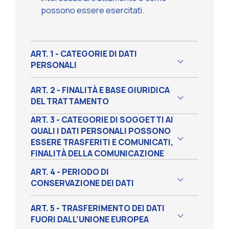
possono essere esercitati.
ART. 1 - CATEGORIE DI DATI
PERSONALI
ART. 2 - FINALITÀ E BASE GIURIDICA
DEL TRATTAMENTO
ART. 3 - CATEGORIE DI SOGGETTI AI
QUALI I DATI PERSONALI POSSONO
ESSERE TRASFERITI E COMUNICATI,
FINALITÀ DELLA COMUNICAZIONE
ART. 4 - PERIODO DI
CONSERVAZIONE DEI DATI
ART. 5 - TRASFERIMENTO DEI DATI
FUORI DALL’UNIONE EUROPEA