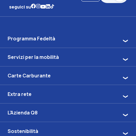
seguici su
Programma Fedeltà
Servizi per la mobilità
Carte Carburante
Extra rete
L'Azienda Q8
Sostenibilità