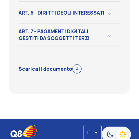
ART. 6 - DIRITTI DEGLI INTERESSATI
ART. 7 - PAGAMENTI DIGITALI
GESTITI DA SOGGETTI TERZI
Scarica il documento
IT
Passa alla moda