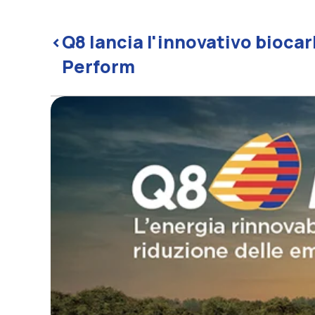
<
Q8 lancia l'innovativo bioca
Perform