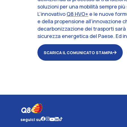
soluzioni per una mobilità sempre più 
L’innovativo
Q8 HVO+
e le nuove formu
e della propensione all’innovazione 
decarbonizzazione dei trasporti sarà 
sicurezza energetica del Paese. Ed in 
SCARICA IL COMUNICATO STAMPA
seguici su