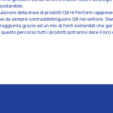
sostenibile.
lazioni della linea di prodotti Q8 Hi Perform rapprese
che da sempre contraddistinguono Q8 nel settore. Si
raggiunta grazie ad un mix di fonti sostenibili che 
questo percorso tutti i prodotti potranno dare il loro 