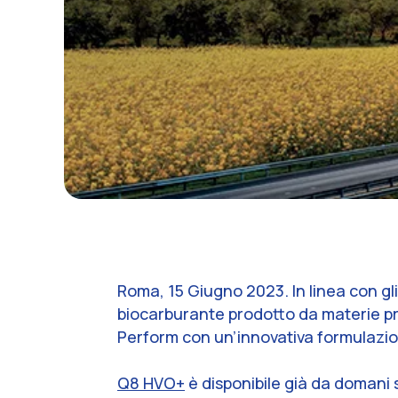
Roma, 15 Giugno 2023. In linea con gli
biocarburante prodotto da materie prim
Perform con un’innovativa formulazi
Q8 HVO+
è disponibile già da domani s