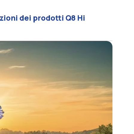
ioni dei prodotti Q8 Hi