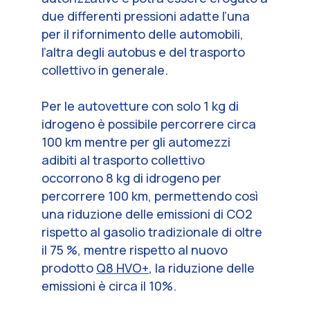
due differenti pressioni adatte l’una
per il rifornimento delle automobili,
l’altra degli autobus e del trasporto
collettivo in generale.
Per le autovetture con solo 1 kg di
idrogeno è possibile percorrere circa
100 km mentre per gli automezzi
adibiti al trasporto collettivo
occorrono 8 kg di idrogeno per
percorrere 100 km, permettendo così
una riduzione delle emissioni di CO2
rispetto al gasolio tradizionale di oltre
il 75 %, mentre rispetto al nuovo
prodotto
Q8 HVO+
, la riduzione delle
emissioni è circa il 10%.