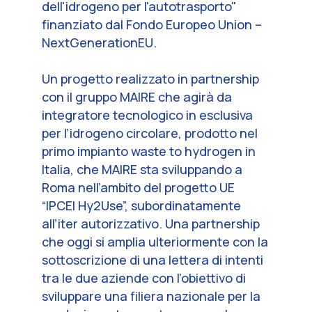
dell'idrogeno per l'autotrasporto"
finanziato dal Fondo Europeo Union –
NextGenerationEU.
Un progetto realizzato in partnership
con il gruppo MAIRE che agirà da
integratore tecnologico in esclusiva
per l’idrogeno circolare, prodotto nel
primo impianto waste to hydrogen in
Italia, che MAIRE sta sviluppando a
Roma nell’ambito del progetto UE
“IPCEI Hy2Use”, subordinatamente
all’iter autorizzativo. Una partnership
che oggi si amplia ulteriormente con la
sottoscrizione di una lettera di intenti
tra le due aziende con l’obiettivo di
sviluppare una filiera nazionale per la