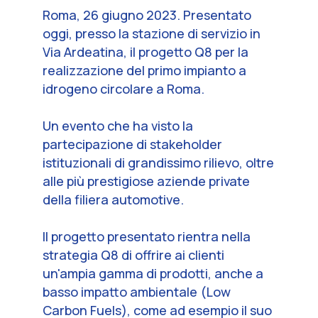
Roma, 26 giugno 2023. Presentato
oggi, presso la stazione di servizio in
Via Ardeatina, il progetto Q8 per la
realizzazione del primo impianto a
idrogeno circolare a Roma.
Un evento che ha visto la
partecipazione di stakeholder
istituzionali di grandissimo rilievo, oltre
alle più prestigiose aziende private
della filiera automotive.
Il progetto presentato rientra nella
strategia Q8 di offrire ai clienti
un'ampia gamma di prodotti, anche a
basso impatto ambientale (Low
Carbon Fuels), come ad esempio il suo