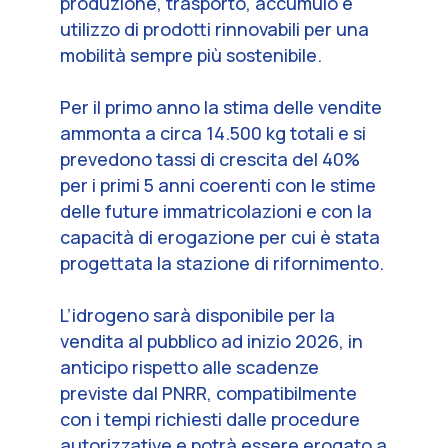
produzione, trasporto, accumulo e
utilizzo di prodotti rinnovabili per una
mobilità sempre più sostenibile.
Per il primo anno la stima delle vendite
ammonta a circa 14.500 kg totali e si
prevedono tassi di crescita del 40%
per i primi 5 anni coerenti con le stime
delle future immatricolazioni e con la
capacità di erogazione per cui è stata
progettata la stazione di rifornimento.
L’idrogeno sarà disponibile per la
vendita al pubblico ad inizio 2026, in
anticipo rispetto alle scadenze
previste dal PNRR, compatibilmente
con i tempi richiesti dalle procedure
autorizzative e potrà essere erogato a