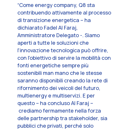
“
Come energy company, Q8 sta
contribuendo attivamente al processo
di transizione energetica
– ha
dichiarato Fadel Al Faraj,
Amministratore Delegato -.
Siamo
aperti a tutte le soluzioni che
l'innovazione tecnologica può offrire,
con l'obiettivo di servire la mobilità con
fonti energetiche sempre più
sostenibili man mano che le stesse
saranno disponibili creando la rete di
rifornimento dei veicoli del futuro,
multienergy e multiservizi. E per
questo
– ha concluso Al Faraj –
crediamo fermamente nella forza
delle partnership tra stakeholder, sia
pubblici che privati, perché solo