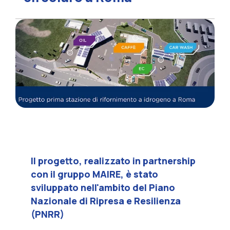
Il progetto, realizzato in partnership
con il gruppo MAIRE, è stato
sviluppato nell'ambito del Piano
Nazionale di Ripresa e Resilienza
(PNRR)