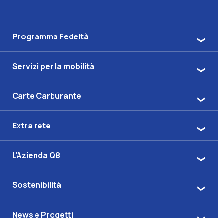
Programma Fedeltà
Servizi per la mobilità
Carte Carburante
Extra rete
L'Azienda Q8
Sostenibilità
News e Progetti