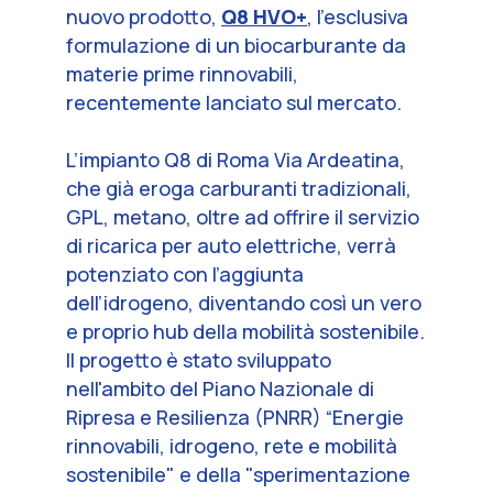
nuovo prodotto,
Q8 HVO+
, l'esclusiva
formulazione di un biocarburante da
materie prime rinnovabili,
recentemente lanciato sul mercato.
L’impianto Q8 di Roma Via Ardeatina,
che già eroga carburanti tradizionali,
GPL, metano, oltre ad offrire il servizio
di ricarica per auto elettriche, verrà
potenziato con l’aggiunta
dell’idrogeno, diventando così un vero
e proprio hub della mobilità sostenibile.
Il progetto è stato sviluppato
nell'ambito del Piano Nazionale di
Ripresa e Resilienza (PNRR) “Energie
rinnovabili, idrogeno, rete e mobilità
sostenibile" e della "sperimentazione