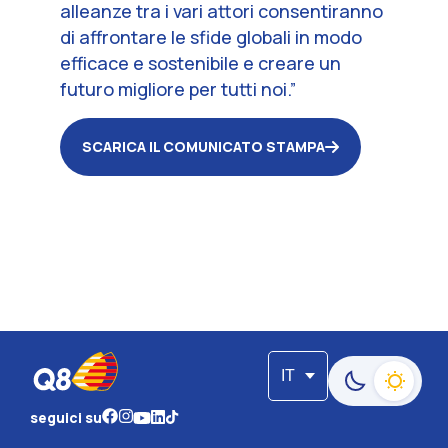
alleanze tra i vari attori consentiranno
di affrontare le sfide globali in modo
efficace e sostenibile e creare un
futuro migliore per tutti noi.
”
SCARICA IL COMUNICATO STAMPA
IT
Passa alla moda
seguici su