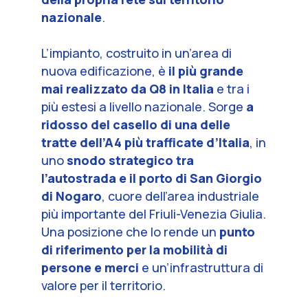
nazionale
.
L’impianto, costruito in un’area di
nuova edificazione, è
il più grande
mai realizzato da Q8 in Italia
e tra i
più estesi a livello nazionale. Sorge
a
ridosso del casello di una delle
tratte dell’A4 più trafficate d’Italia
, in
uno
snodo strategico tra
l’autostrada e il porto di San Giorgio
di Nogaro
, cuore dell’area industriale
più importante del Friuli-Venezia Giulia.
Una posizione che lo rende un
punto
di riferimento per la mobilità di
persone e merci
e un’infrastruttura di
valore per il territorio.