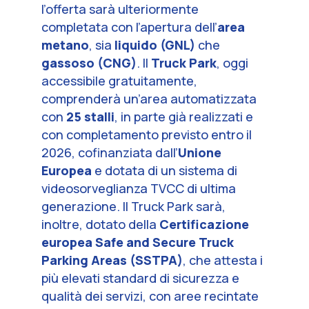
l’offerta sarà ulteriormente
completata con l’apertura dell’
area
metano
, sia
liquido (GNL)
che
gassoso (CNG)
. Il
Truck Park
, oggi
accessibile gratuitamente,
comprenderà un’area automatizzata
con
25 stalli
, in parte già realizzati e
con completamento previsto entro il
2026, cofinanziata dall’
Unione
Europea
e dotata di un sistema di
videosorveglianza TVCC di ultima
generazione. Il Truck Park sarà,
inoltre, dotato della
Certificazione
europea Safe and Secure Truck
Parking Areas (SSTPA)
, che attesta i
più elevati standard di sicurezza e
qualità dei servizi, con aree recintate