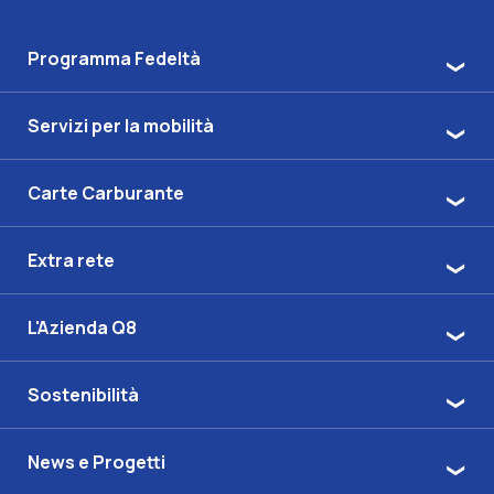
Programma Fedeltà
Servizi per la mobilità
Carte Carburante
Extra rete
L'Azienda Q8
Sostenibilità
News e Progetti