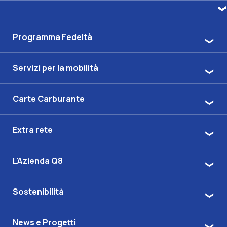
Programma Fedeltà
Servizi per la mobilità
Carte Carburante
Extra rete
L'Azienda Q8
Sostenibilità
News e Progetti