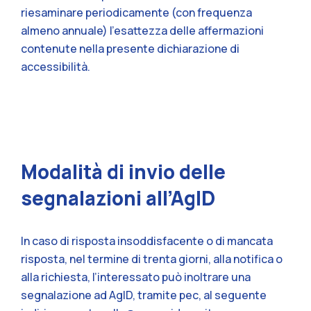
riesaminare periodicamente (con frequenza
almeno annuale) l’esattezza delle affermazioni
contenute nella presente dichiarazione di
accessibilità.
Modalità di invio delle
segnalazioni all’AgID
In caso di risposta insoddisfacente o di mancata
risposta, nel termine di trenta giorni, alla notifica o
alla richiesta, l’interessato può inoltrare una
segnalazione ad AgID, tramite pec, al seguente