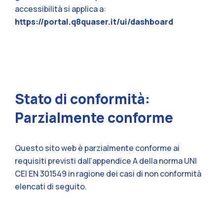
accessibilità si applica a:
https://portal.q8quaser.it/ui/dashboard
Stato di conformità:
Parzialmente conforme
Questo sito web è parzialmente conforme ai
requisiti previsti dall’appendice A della norma UNI
CEI EN 301549 in ragione dei casi di non conformità
elencati di seguito.