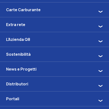
Carte Carburante
Extra rete
L'Azienda Q8
Sostenibilità
News e Progetti
Distributori
Portali