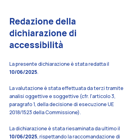
Redazione della
dichiarazione di
accessibilità
La presente dichiarazione è stata redatta il
10/06/2025
.
La valutazione è stata effettuata da terzi tramite
analisi oggettive e soggettive (cfr. l'articolo 3,
paragrafo 1, della decisione di esecuzione UE
2018/1523 della Commissione).
La dichiarazione è stata riesaminata da ultimo il
10/06/2025
, rispettando la raccomandazione di