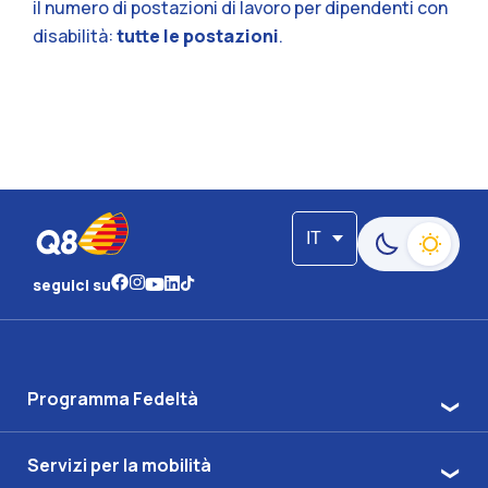
il numero di postazioni di lavoro per dipendenti con
disabilità:
tutte le postazioni
.
IT
Passa alla moda
seguici su
Programma Fedeltà
Servizi per la mobilità