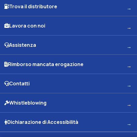
Trova il distributore
Lavora con noi
Assistenza
Rimborso mancata erogazione
Contatti
Whistleblowing
Dichiarazione di Accessibilità