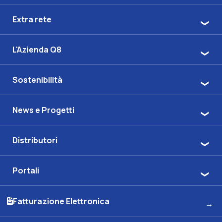
Extra rete
L'Azienda Q8
Sostenibilità
News e Progetti
Distributori
Portali
Fatturazione Elettronica