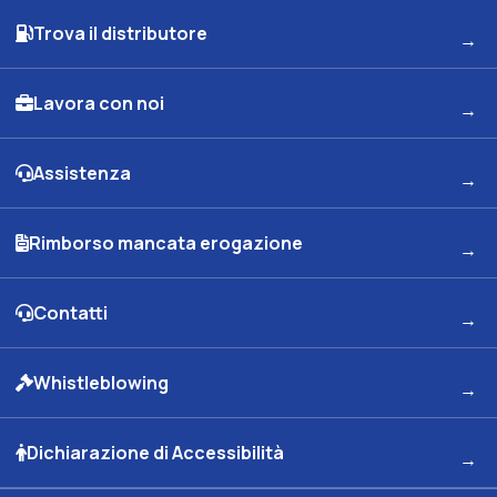
Trova il distributore
Lavora con noi
Assistenza
Rimborso mancata erogazione
Contatti
Whistleblowing
Dichiarazione di Accessibilità