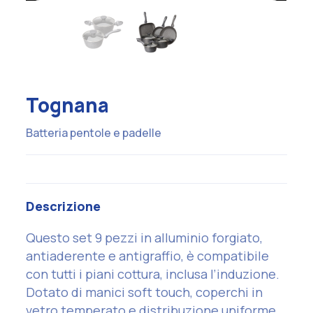
Tognana
Batteria pentole e padelle
Descrizione
Questo set 9 pezzi in alluminio forgiato,
antiaderente e antigraffio, è compatibile
con tutti i piani cottura, inclusa l’induzione.
Dotato di manici soft touch, coperchi in
vetro temperato e distribuzione uniforme