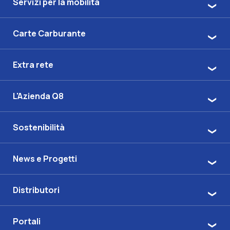
Servizi per la mobilità
Carte Carburante
Extra rete
L'Azienda Q8
Sostenibilità
News e Progetti
Distributori
Portali