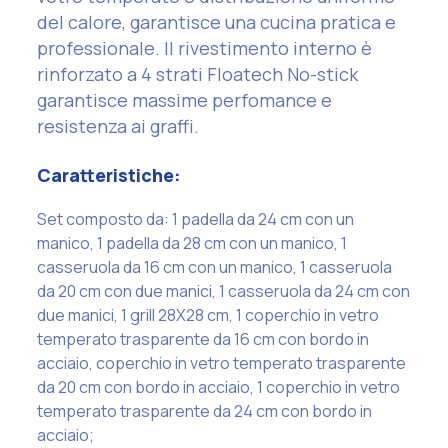
del calore, garantisce una cucina pratica e
professionale. Il rivestimento interno è
rinforzato a 4 strati Floatech No-stick
garantisce massime perfomance e
resistenza ai graffi.
Caratteristiche:
Set composto da: 1 padella da 24 cm con un
manico, 1 padella da 28 cm con un manico, 1
casseruola da 16 cm con un manico, 1 casseruola
da 20 cm con due manici, 1 casseruola da 24 cm con
due manici, 1 grill 28X28 cm, 1 coperchio in vetro
temperato trasparente da 16 cm con bordo in
acciaio, coperchio in vetro temperato trasparente
da 20 cm con bordo in acciaio, 1 coperchio in vetro
temperato trasparente da 24 cm con bordo in
acciaio;