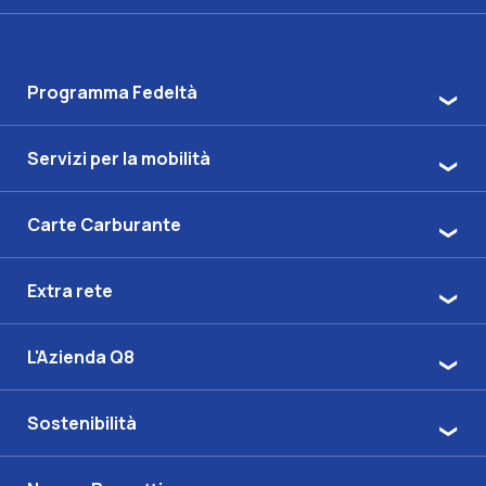
Programma Fedeltà
Servizi per la mobilità
Carte Carburante
Extra rete
L'Azienda Q8
Sostenibilità