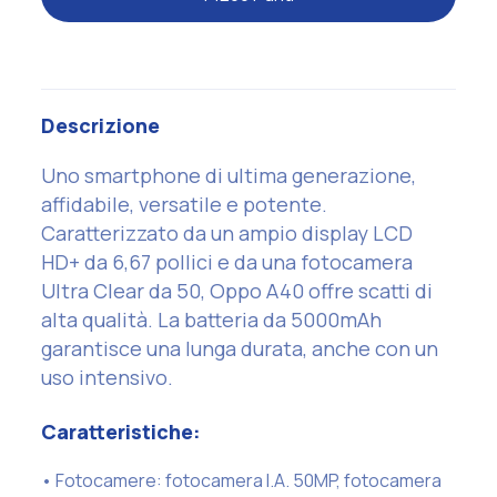
Descrizione
Uno smartphone di ultima generazione,
affidabile, versatile e potente.
Caratterizzato da un ampio display LCD
HD+ da 6,67 pollici e da una fotocamera
Ultra Clear da 50, Oppo A40 offre scatti di
alta qualità. La batteria da 5000mAh
garantisce una lunga durata, anche con un
uso intensivo.
Caratteristiche:
• Fotocamere: fotocamera I.A. 50MP, fotocamera