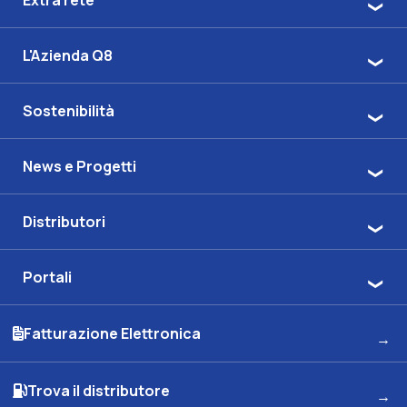
Extra rete
L'Azienda Q8
Sostenibilità
News e Progetti
Distributori
Portali
Fatturazione Elettronica
Trova il distributore