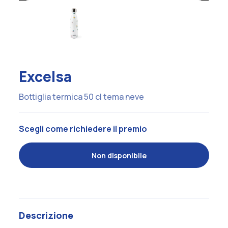
Excelsa
Bottiglia termica 50 cl tema neve
Scegli come richiedere il premio
Non disponibile
Descrizione