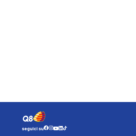
seguici su