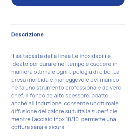
Descrizione
Il saltapasta della linea Le Inoxidabili è
ideato per durare nel tempo e cuocere in
maniera ottimale ogni tipologia di cibo. La
presa morbida e maneggevole del manico
ne fa uno strumento professionale da vero
chef. Il fondo ad alto spessore, adatto
anche all’induzione, consente un’ottimale
diffusione del calore su tutta la superficie
mentre l’acciaio inox 18/10, permette una
cottura sana e sicura.