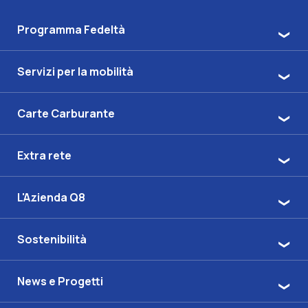
Programma Fedeltà
Servizi per la mobilità
Carte Carburante
Extra rete
L'Azienda Q8
Sostenibilità
News e Progetti