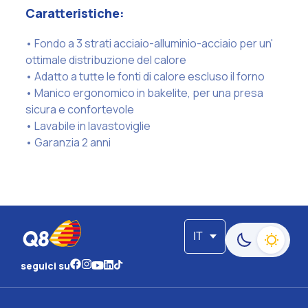
Caratteristiche:
• Fondo a 3 strati acciaio-alluminio-acciaio per un'
ottimale distribuzione del calore
• Adatto a tutte le fonti di calore escluso il forno
• Manico ergonomico in bakelite, per una presa
sicura e confortevole
• Lavabile in lavastoviglie
• Garanzia 2 anni
IT
Passa alla moda
seguici su