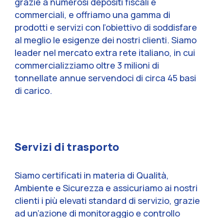
grazie a numerosi depositi fiscali e
commerciali, e offriamo una gamma di
prodotti e servizi con l’obiettivo di soddisfare
al meglio le esigenze dei nostri clienti. Siamo
leader nel mercato extra rete italiano, in cui
commercializziamo oltre 3 milioni di
tonnellate annue servendoci di circa 45 basi
di carico.
Servizi di trasporto
Siamo certificati in materia di Qualità,
Ambiente e Sicurezza e assicuriamo ai nostri
clienti i più elevati standard di servizio, grazie
ad un’azione di monitoraggio e controllo