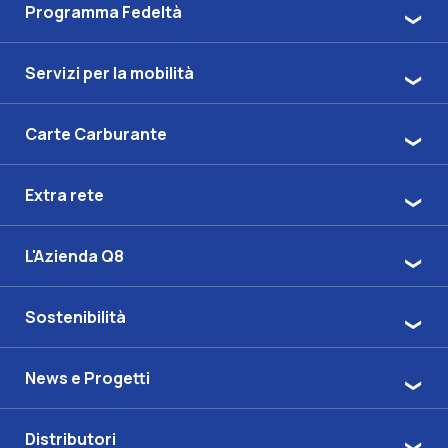
Programma Fedeltà
Servizi per la mobilità
Carte Carburante
Extra rete
L'Azienda Q8
Sostenibilità
News e Progetti
Distributori