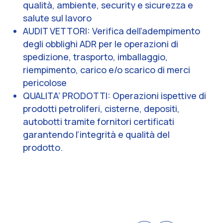
qualità, ambiente, security e sicurezza e
salute sul lavoro
AUDIT VETTORI: Verifica dell’adempimento
degli obblighi ADR per le operazioni di
spedizione, trasporto, imballaggio,
riempimento, carico e/o scarico di merci
pericolose
QUALITA’ PRODOTTI: Operazioni ispettive di
prodotti petroliferi, cisterne, depositi,
autobotti tramite fornitori certificati
garantendo l’integrità e qualità del
prodotto.