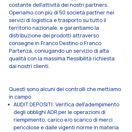
costante dell’attività dei nostri partners.
Operiamo con più di 50 società partner nei
servizi di logistica e trasporto su tutto il
territorio nazionale, e garantiamo la
distribuzione dei prodotti attraverso
consegne in Franco Destino o Franco
Partenza, coniugando un servizio di alta
qualità con la massima flessibilità richiesta
dai nostri clienti.
Questi sono alcuni dei controlli che mettiamo
in campo
AUDIT DEPOSITI: Verifica dell’adempimento
degli obblighi ADR per le operazioni di
riempimento, carico e/o scarico di merci
pericolose e dalle vigenti norme in materia