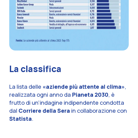
La classifica
Sezione
La lista delle
«aziende più attente al clima»
,
realizzata ogni anno da
Pianeta 2030
, è
frutto di un’indagine indipendente condotta
dal
Corriere della Sera
in collaborazione con
Statista
.