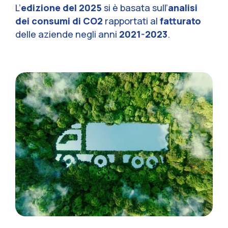
L’
edizione del 2025
si è basata sull’
analisi
dei consumi di CO2
rapportati al
fatturato
delle aziende negli anni
2021-2023
.