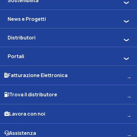
Sostenibilità
News e Progetti
Distributori
Portali
Fatturazione Elettronica
Trova il distributore
Lavora con noi
Assistenza