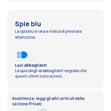
Spie blu
La spia blu è rara e indica di prestare
attenzione.
Luci abbaglianti
La spia degli anabbaglianti segnala che
questi ultimi sono accesi.
Assistenza: leggi gli altri articoli della
sezione Privati