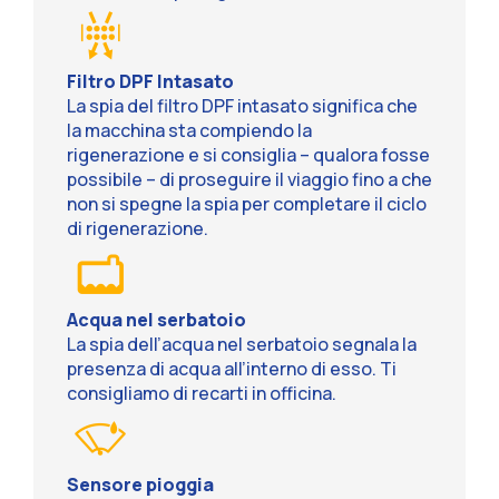
Filtro DPF Intasato
La spia del filtro DPF intasato significa che
la macchina sta compiendo la
rigenerazione e si consiglia – qualora fosse
possibile – di proseguire il viaggio fino a che
non si spegne la spia per completare il ciclo
di rigenerazione.
Acqua nel serbatoio
La spia dell’acqua nel serbatoio segnala la
presenza di acqua all’interno di esso. Ti
consigliamo di recarti in officina.
Sensore pioggia