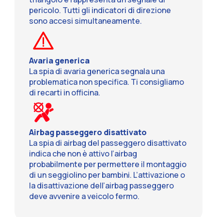
pericolo. Tutti gli indicatori di direzione
sono accesi simultaneamente.
Avaria generica
La spia di avaria generica segnala una
problematica non specifica. Ti consigliamo
di recarti in officina.
Airbag passeggero disattivato
La spia di airbag del passeggero disattivato
indica che non è attivo l’airbag
probabilmente per permettere il montaggio
di un seggiolino per bambini. L’attivazione o
la disattivazione dell’airbag passeggero
deve avvenire a veicolo fermo.