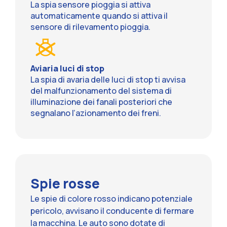
La spia sensore pioggia si attiva
automaticamente quando si attiva il
sensore di rilevamento pioggia.
Aviaria luci di stop
La spia di avaria delle luci di stop ti avvisa
del malfunzionamento del sistema di
illuminazione dei fanali posteriori che
segnalano l’azionamento dei freni.
Spie rosse
Le spie di colore rosso indicano potenziale
pericolo, avvisano il conducente di fermare
la macchina. Le auto sono dotate di