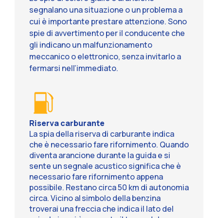
segnalano una situazione o un problema a
cui è importante prestare attenzione. Sono
spie di avvertimento per il conducente che
gli indicano un malfunzionamento
meccanico o elettronico, senza invitarlo a
fermarsi nell’immediato.
Riserva carburante
La spia della riserva di carburante indica
che è necessario fare rifornimento. Quando
diventa arancione durante la guida e si
sente un segnale acustico significa che è
necessario fare rifornimento appena
possibile. Restano circa 50 km di autonomia
circa. Vicino al simbolo della benzina
troverai una freccia che indica il lato del