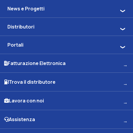
News e Progetti
Distributori
Portali
Fatturazione Elettronica
Trova il distributore
Lavora con noi
Assistenza