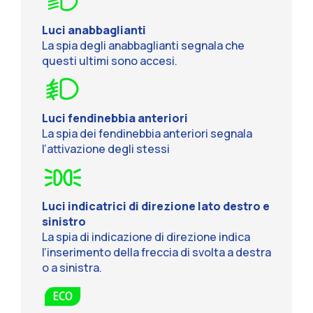
Luci anabbaglianti
La spia degli anabbaglianti segnala che
questi ultimi sono accesi.
Luci fendinebbia anteriori
La spia dei fendinebbia anteriori segnala
l’attivazione degli stessi
Luci indicatrici di direzione lato destro e
sinistro
La spia di indicazione di direzione indica
l’inserimento della freccia di svolta a destra
o a sinistra.