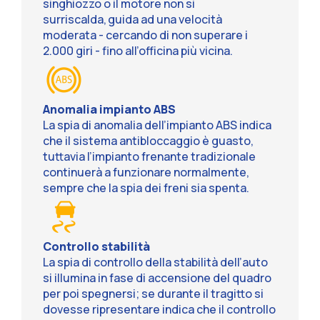
singhiozzo o il motore non si
surriscalda, guida ad una velocità
moderata - cercando di non superare i
2.000 giri - fino all’officina più vicina.
Anomalia impianto ABS
La spia di anomalia dell’impianto ABS indica
che il sistema antibloccaggio è guasto,
tuttavia l’impianto frenante tradizionale
continuerà a funzionare normalmente,
sempre che la spia dei freni sia spenta.
Controllo stabilità
La spia di controllo della stabilità dell’auto
si illumina in fase di accensione del quadro
per poi spegnersi; se durante il tragitto si
dovesse ripresentare indica che il controllo