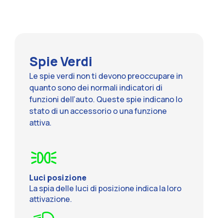
Spie Verdi
Le spie verdi non ti devono preoccupare in
quanto sono dei normali indicatori di
funzioni dell’auto. Queste spie indicano lo
stato di un accessorio o una funzione
attiva.
Luci posizione
La spia delle luci di posizione indica la loro
attivazione.