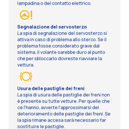
lampadina o del contatto elettrico.
Segnalazione del servosterzo
La spia di segnalazione del servosterzo si
attiva in caso di problema allo sterzo. Se il
problema fosse considerato grave dal
sistema, il volante sarebbe duro al punto
che per sbloccarlo dovreste riavviare la
vettura.
Usura delle pastiglie dei freni
La spia di usura delle pastiglie dei freni non
è presente su tutte vetture. Per quelle che
ce l’hanno, avverte l’approssimarsi del
deterioramento delle pastiglie dei freni. Se
la spia rimane accesa sarà necessario far
sostituire le pastiglie.