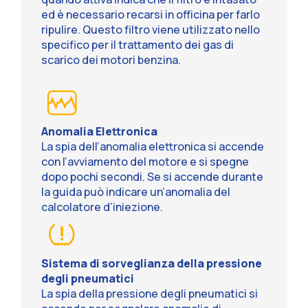
ed è necessario recarsi in officina per farlo
ripulire. Questo filtro viene utilizzato nello
specifico per il trattamento dei gas di
scarico dei motori benzina.
Anomalia Elettronica
La spia dell’anomalia elettronica si accende
con l’avviamento del motore e si spegne
dopo pochi secondi. Se si accende durante
la guida può indicare un’anomalia del
calcolatore d’iniezione.
Sistema di sorveglianza della pressione
degli pneumatici
La spia della pressione degli pneumatici si