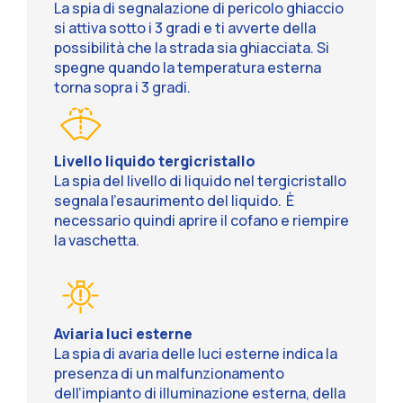
La spia di segnalazione di pericolo ghiaccio
si attiva sotto i 3 gradi e ti avverte della
possibilità che la strada sia ghiacciata. Si
spegne quando la temperatura esterna
torna sopra i 3 gradi.
Livello liquido tergicristallo
La spia del livello di liquido nel tergicristallo
segnala l’esaurimento del liquido. È
necessario quindi aprire il cofano e riempire
la vaschetta.
Aviaria luci esterne
La spia di avaria delle luci esterne indica la
presenza di un malfunzionamento
dell’impianto di illuminazione esterna, della