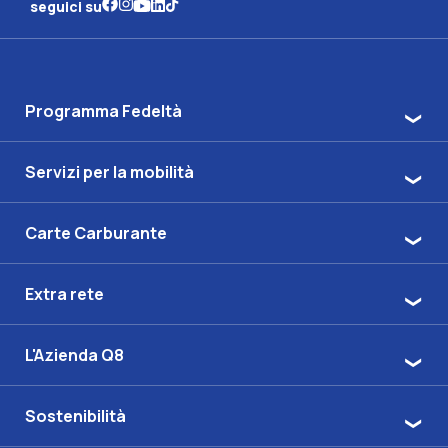
seguici su
Programma Fedeltà
Servizi per la mobilità
Carte Carburante
Extra rete
L'Azienda Q8
Sostenibilità