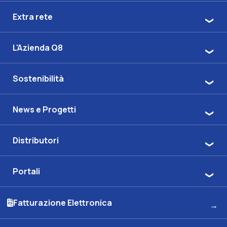
Extra rete
L'Azienda Q8
Sostenibilità
News e Progetti
Distributori
Portali
Fatturazione Elettronica