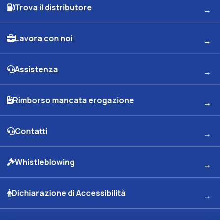
Trova il distributore
Lavora con noi
Assistenza
Rimborso mancata erogazione
Contatti
Whistleblowing
Dichiarazione di Accessibilità