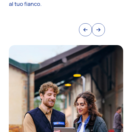
al tuo fianco.