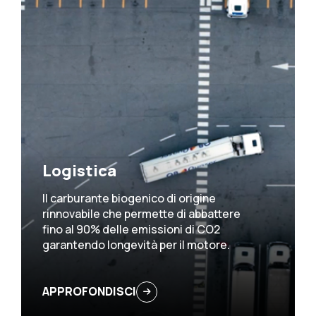
Logistica
Il carburante biogenico di origine
rinnovabile che permette di abbattere
fino al 90% delle emissioni di CO2
garantendo longevità per il motore.
APPROFONDISCI