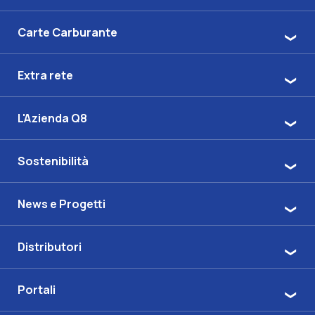
Carte Carburante
Extra rete
L'Azienda Q8
Sostenibilità
News e Progetti
Distributori
Portali