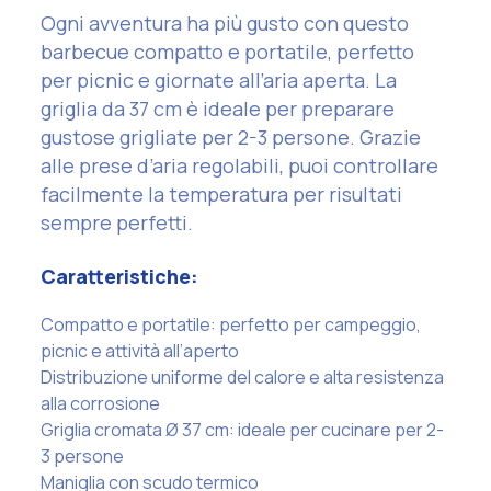
Ogni avventura ha più gusto con questo
barbecue compatto e portatile, perfetto
per picnic e giornate all’aria aperta. La
griglia da 37 cm è ideale per preparare
gustose grigliate per 2-3 persone. Grazie
alle prese d’aria regolabili, puoi controllare
facilmente la temperatura per risultati
sempre perfetti.
Caratteristiche:
Compatto e portatile: perfetto per campeggio,
picnic e attività all’aperto
Distribuzione uniforme del calore e alta resistenza
alla corrosione
Griglia cromata Ø 37 cm: ideale per cucinare per 2-
3 persone
Maniglia con scudo termico