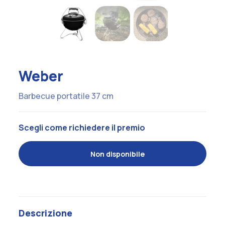
Weber
Barbecue portatile 37 cm
Scegli come richiedere il premio
Non disponibile
Descrizione