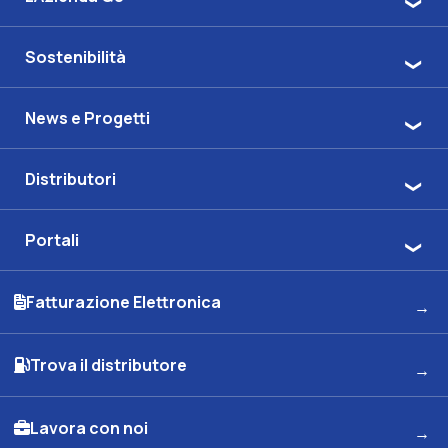
Sostenibilità
News e Progetti
Distributori
Portali
Fatturazione Elettronica
Trova il distributore
Lavora con noi