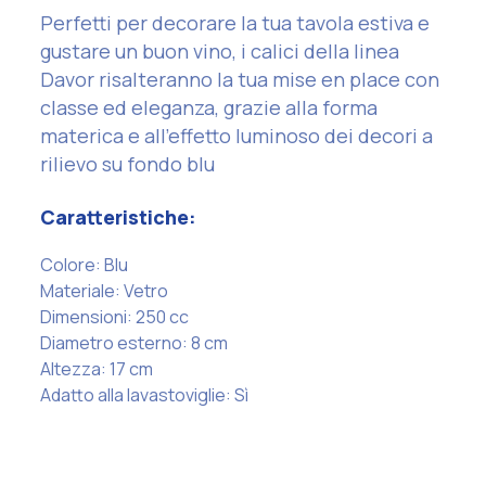
Perfetti per decorare la tua tavola estiva e
gustare un buon vino, i calici della linea
Davor risalteranno la tua mise en place con
classe ed eleganza, grazie alla forma
materica e all'effetto luminoso dei decori a
rilievo su fondo blu
Caratteristiche:
Colore: Blu
Materiale: Vetro
Dimensioni: 250 cc
Diametro esterno: 8 cm
Altezza: 17 cm
Adatto alla lavastoviglie: ‎Sì