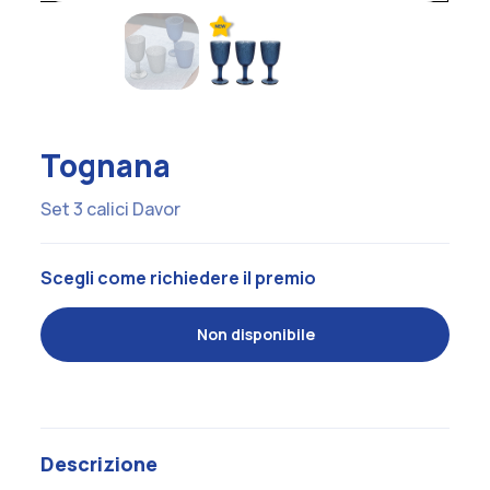
Tognana
Set 3 calici Davor
Scegli come richiedere il premio
Non disponibile
Descrizione