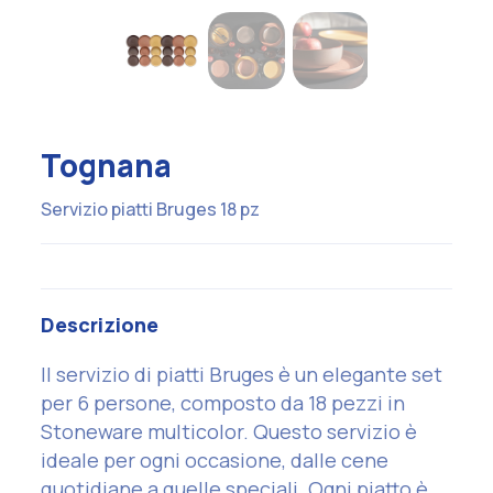
Tognana
Servizio piatti Bruges 18 pz
Descrizione
Il servizio di piatti Bruges è un elegante set
per 6 persone, composto da 18 pezzi in
Stoneware multicolor. Questo servizio è
ideale per ogni occasione, dalle cene
quotidiane a quelle speciali. Ogni piatto è