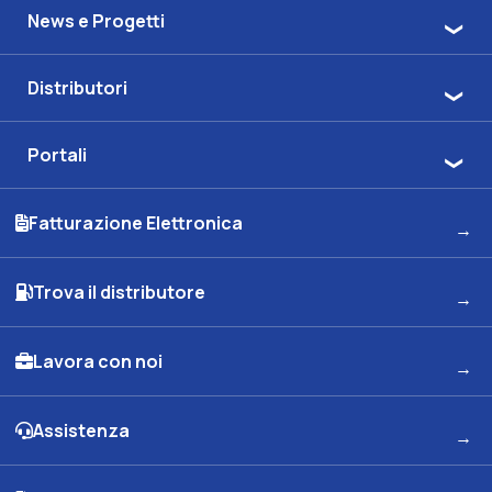
News e Progetti
Distributori
Portali
Fatturazione Elettronica
Trova il distributore
Lavora con noi
Assistenza