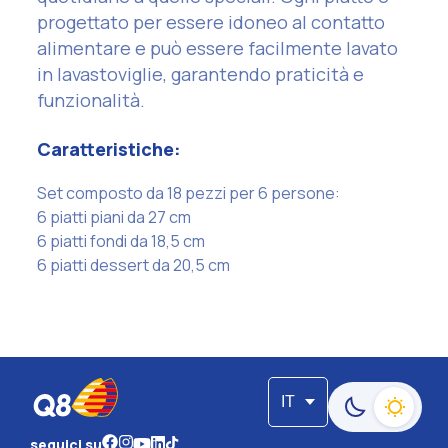
progettato per essere idoneo al contatto
alimentare e può essere facilmente lavato
in lavastoviglie, garantendo praticità e
funzionalità.
Caratteristiche:
Set composto da 18 pezzi per 6 persone:
6 piatti piani da 27 cm
6 piatti fondi da 18,5 cm
6 piatti dessert da 20,5 cm
IT
Passa alla moda
seguici su