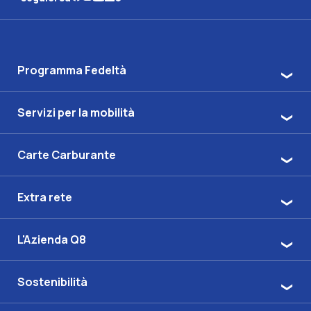
Programma Fedeltà
Servizi per la mobilità
Carte Carburante
Extra rete
L'Azienda Q8
Sostenibilità