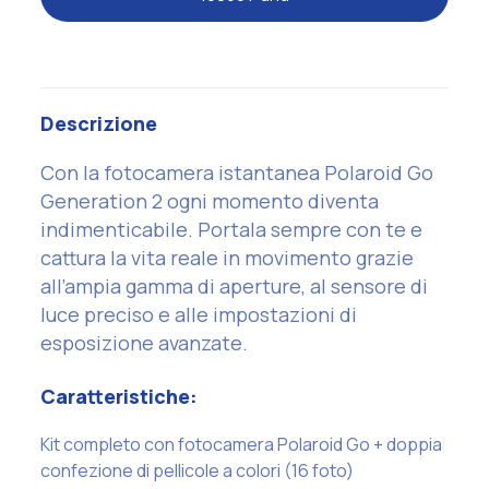
Descrizione
Con la fotocamera istantanea Polaroid Go
Generation 2 ogni momento diventa
indimenticabile. Portala sempre con te e
cattura la vita reale in movimento grazie
all’ampia gamma di aperture, al sensore di
luce preciso e alle impostazioni di
esposizione avanzate.
Caratteristiche:
Kit completo con fotocamera Polaroid Go + doppia
confezione di pellicole a colori (16 foto)