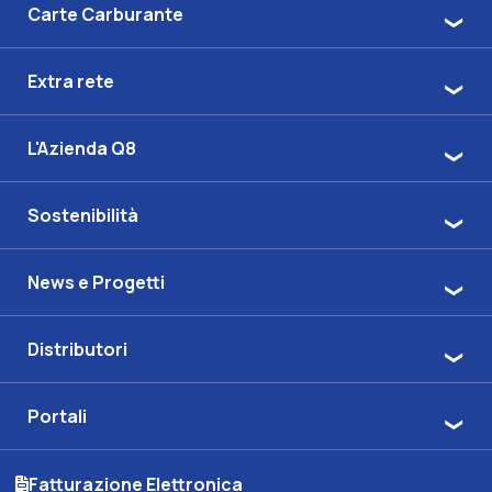
Carte Carburante
Extra rete
L'Azienda Q8
Sostenibilità
News e Progetti
Distributori
Portali
Fatturazione Elettronica