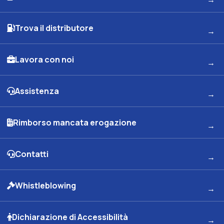
Trova il distributore
Lavora con noi
Assistenza
Rimborso mancata erogazione
Contatti
Whistleblowing
Dichiarazione di Accessibilità