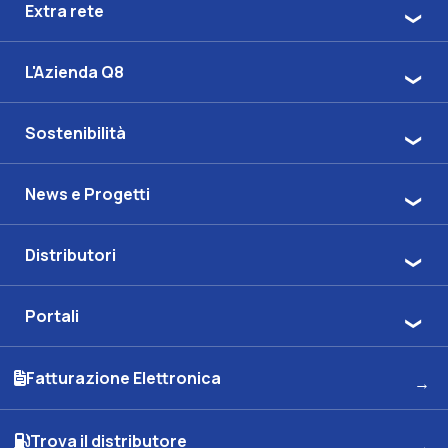
Extra rete
L'Azienda Q8
Sostenibilità
News e Progetti
Distributori
Portali
Fatturazione Elettronica
Trova il distributore