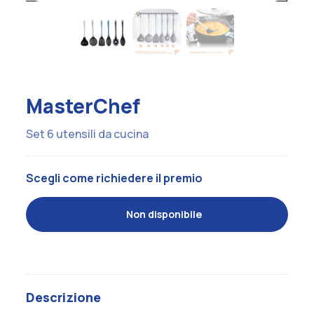
MasterChef
Set 6 utensili da cucina
Scegli come richiedere il premio
Non disponibile
Descrizione