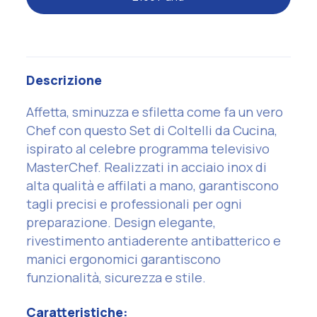
Descrizione
Affetta, sminuzza e sfiletta come fa un vero
Chef con questo Set di Coltelli da Cucina,
ispirato al celebre programma televisivo
MasterChef. Realizzati in acciaio inox di
alta qualità e affilati a mano, garantiscono
tagli precisi e professionali per ogni
preparazione. Design elegante,
rivestimento antiaderente antibatterico e
manici ergonomici garantiscono
funzionalità, sicurezza e stile.
Caratteristiche: