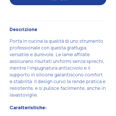
Descrizione
Porta in cucina la qualità di uno strumento
professionale con questa grattugia,
versatile e durevole. Le lame affilate
assicurano risultati uniformi senza sprechi,
mentre l’impugnatura antiscivolo e il
supporto in silicone garantiscono comfort
e stabilità. Il design curvo la rende pratica e
resistente, e si pulisce facilmente, anche in
lavastoviglie.
Caratteristiche: