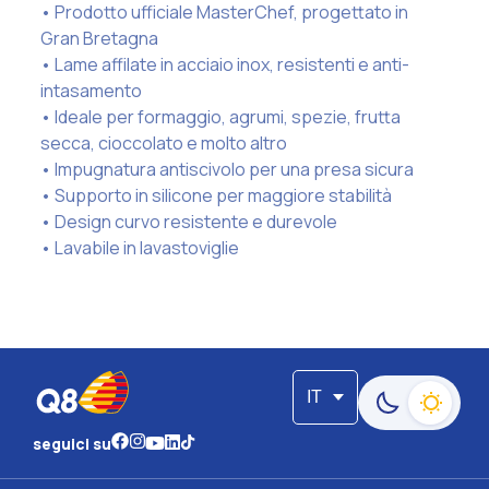
• Prodotto ufficiale MasterChef, progettato in
Gran Bretagna
• Lame affilate in acciaio inox, resistenti e anti-
intasamento
• Ideale per formaggio, agrumi, spezie, frutta
secca, cioccolato e molto altro
• Impugnatura antiscivolo per una presa sicura
• Supporto in silicone per maggiore stabilità
• Design curvo resistente e durevole
• Lavabile in lavastoviglie
IT
Passa alla moda
seguici su