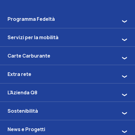
Programma Fedeltà
Servizi per la mobilità
Carte Carburante
Extra rete
L'Azienda Q8
Sostenibilità
News e Progetti