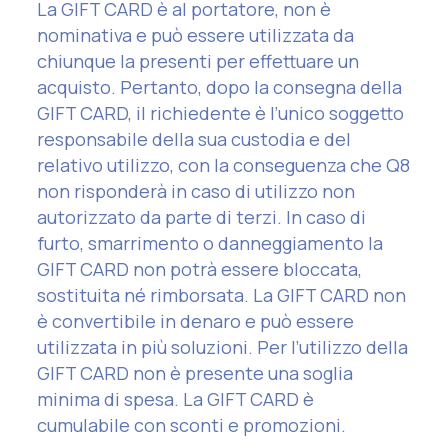
La GIFT CARD è al portatore, non è
nominativa e può essere utilizzata da
chiunque la presenti per effettuare un
acquisto. Pertanto, dopo la consegna della
GIFT CARD, il richiedente è l’unico soggetto
responsabile della sua custodia e del
relativo utilizzo, con la conseguenza che Q8
non risponderà in caso di utilizzo non
autorizzato da parte di terzi. In caso di
furto, smarrimento o danneggiamento la
GIFT CARD non potrà essere bloccata,
sostituita né rimborsata. La GIFT CARD non
è convertibile in denaro e può essere
utilizzata in più soluzioni. Per l’utilizzo della
GIFT CARD non è presente una soglia
minima di spesa. La GIFT CARD è
cumulabile con sconti e promozioni.