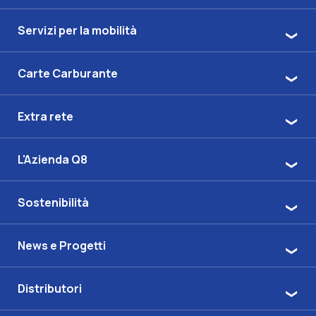
Servizi per la mobilità
Carte Carburante
Extra rete
L'Azienda Q8
Sostenibilità
News e Progetti
Distributori