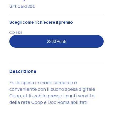
Gift Card 20€
Scegli come richiedere il premio
COD: 5626
2200 Punti
Descrizione
Fai la spesa in modo semplice e
conveniente con il buono spesa digitale
Coop, utilizzabile presso i punti vendita
della rete Coop e Doc Roma abilitati.