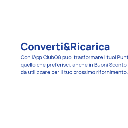
Converti&Ricarica
Con l'App ClubQ8 puoi trasformare i tuoi Punti
quello che preferisci, anche in Buoni Scont
da utilizzare per il tuo prossimo rifornimento.