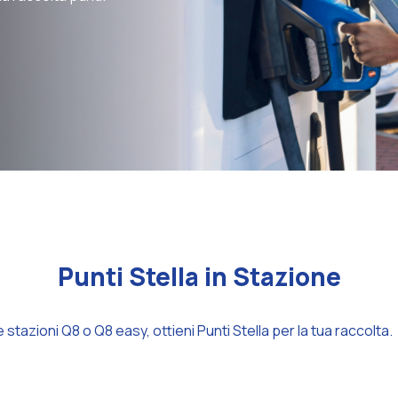
Punti Stella in Stazione
e stazioni Q8 o Q8 easy, ottieni Punti Stella per la tua raccolta.