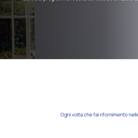
Ogni volta che fai rifornimento nell