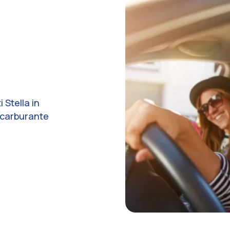
 Stella in
o carburante