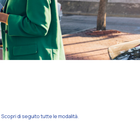
 Scopri di seguito tutte le modalità.