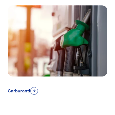
Carburanti