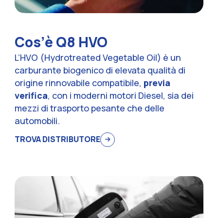
Cos’è Q8 HVO
L’HVO (Hydrotreated Vegetable Oil) è un
carburante biogenico di elevata qualità di
origine rinnovabile compatibile,
previa
verifica
, con i moderni motori Diesel, sia dei
mezzi di trasporto pesante che delle
automobili.
TROVA DISTRIBUTORE