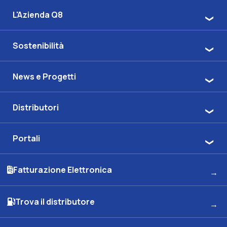
L'Azienda Q8
Sostenibilità
News e Progetti
Distributori
Portali
Fatturazione Elettronica
Trova il distributore