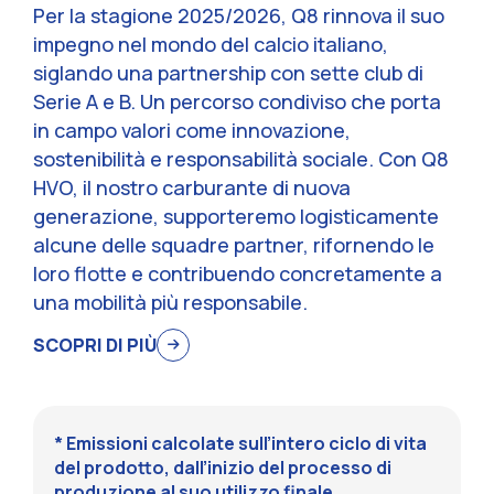
Per la stagione 2025/2026, Q8 rinnova il suo
impegno nel mondo del calcio italiano,
siglando una partnership con sette club di
Serie A e B. Un percorso condiviso che porta
in campo valori come innovazione,
sostenibilità e responsabilità sociale. Con Q8
HVO, il nostro carburante di nuova
generazione, supporteremo logisticamente
alcune delle squadre partner, rifornendo le
loro flotte e contribuendo concretamente a
una mobilità più responsabile.
SCOPRI DI PIÙ
* Emissioni calcolate sull’intero ciclo di vita
del prodotto, dall’inizio del processo di
produzione al suo utilizzo finale.