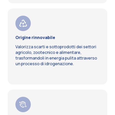
Origine rinnovabile
Valorizza scarti e sottoprodotti dei settori
agricolo, zootecnico e alimentare,
trasformandoli in energia pulita attraverso
un processo di idrogenazione.