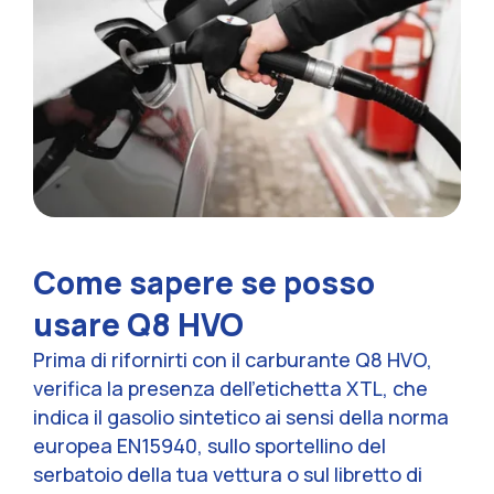
Come sapere se posso
usare Q8 HVO
Prima di rifornirti con il carburante Q8 HVO,
verifica la presenza dell'etichetta XTL, che
indica il gasolio sintetico ai sensi della norma
europea EN15940, sullo sportellino del
serbatoio della tua vettura o sul libretto di