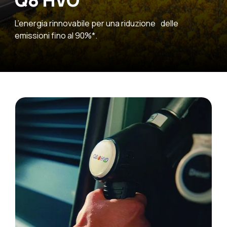
Q8 HVO
L’energia rinnovabile per una riduzione delle
emissioni fino al 90%*.